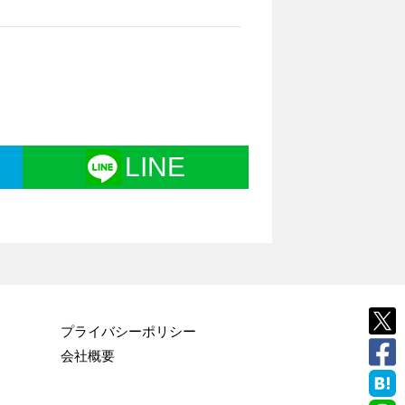
LINE
プライバシーポリシー
会社概要