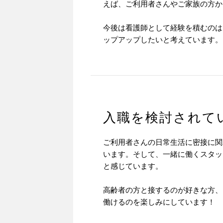
えば、ご利用者さんやご家族の方か
今後は看護師として経験を積むのは
ップアップしたいと考えています。
入職を検討されて
ご利用者さんの日常生活に密接に関
います。そして、一緒に働くスタッ
と感じています。
高齢者の方と接するのが好きな方、
働けるのを楽しみにしています！