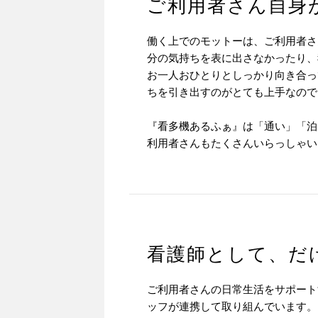
ご利用者さん自身
働く上でのモットーは、ご利用者さ
分の気持ちを表に出さなかったり、
お一人おひとりとしっかり向き合っ
ちを引き出すのがとても上手なので
『看多機あるふぁ』は「通い」「泊
利用者さんもたくさんいらっしゃい
看護師として、だ
ご利用者さんの日常生活をサポート
ッフが連携して取り組んでいます。