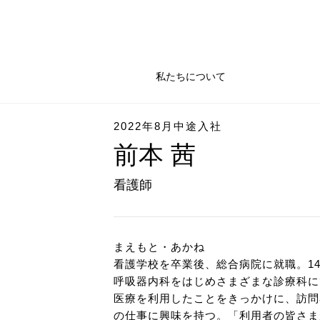
私たちについて
2022年8月中途入社
前本 茜
看護師
まえもと・あかね
看護学校を卒業後、総合病院に就職。1
呼吸器内科をはじめさまざまな診療科に
医療を利用したことをきっかけに、訪問
の仕事に興味を持つ。「利用者の皆さま