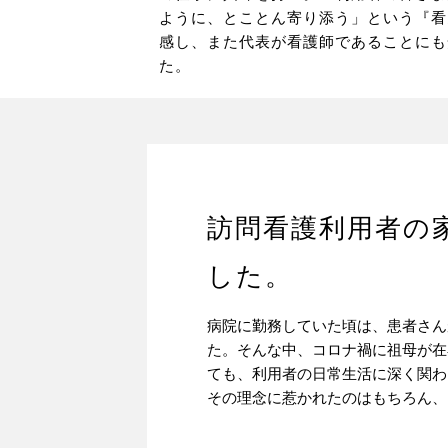
ように、とことん寄り添う」という『看
感し、また代表が看護師であることにも
た。
訪問看護利用者の
した。
病院に勤務していた頃は、患者さん
た。そんな中、コロナ禍に祖母が在
ても、利用者の日常生活に深く関わ
その理念に惹かれたのはもちろん、