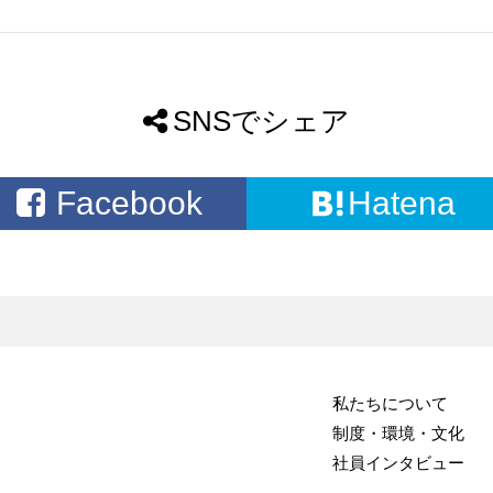
SNSでシェア
Facebook
Hatena
私たちについて
制度・環境・文化
社員インタビュー