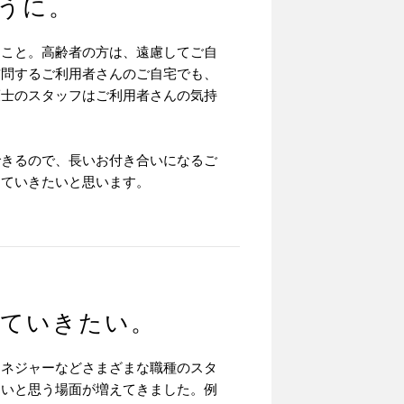
うに。
ること。高齢者の方は、遠慮してご自
訪問するご利用者さんのご自宅でも、
護士のスタッフはご利用者さんの気持
できるので、長いお付き合いになるご
していきたいと思います。
していきたい。
マネジャーなどさまざまな職種のスタ
たいと思う場面が増えてきました。例