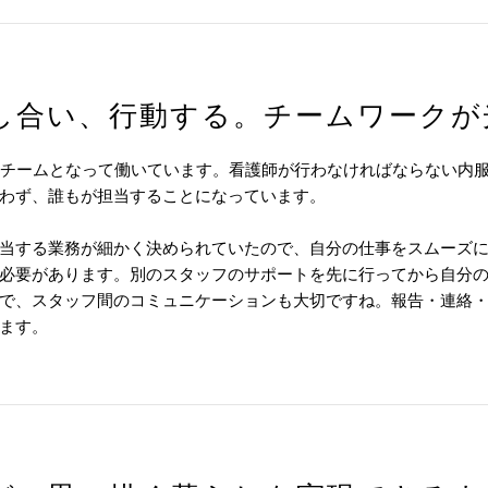
し合い、行動する。チームワークが
ンチームとなって働いています。看護師が行わなければならない内
わず、誰もが担当することになっています。
当する業務が細かく決められていたので、自分の仕事をスムーズ
必要があります。別のスタッフのサポートを先に行ってから自分
で、スタッフ間のコミュニケーションも大切ですね。報告・連絡
ます。