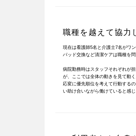
職種を越えて協力
現在は看護師5名と介護士7名がワ
パッド交換など清潔ケアは職種を問
病院勤務時はスタッフそれぞれが担
が、ここでは全体の動きを見て動く
応変に優先順位を考えて行動するの
い助け合いながら働けていると感じ