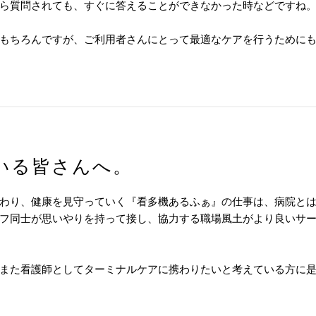
ら質問されても、すぐに答えることができなかった時などですね
もちろんですが、ご利用者さんにとって最適なケアを行うために
いる皆さんへ。
わり、健康を見守っていく『看多機あるふぁ』の仕事は、病院と
フ同士が思いやりを持って接し、協力する職場風土がより良いサ
また看護師としてターミナルケアに携わりたいと考えている方に