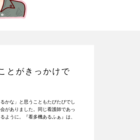
ことがきっかけで
ゃるかな」と思うこともたびたびでし
機会がありました。同じ看護師であっ
えるように。『看多機あるふぁ』は、