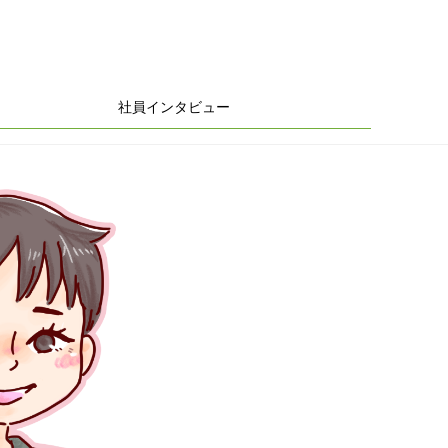
社員インタビュー