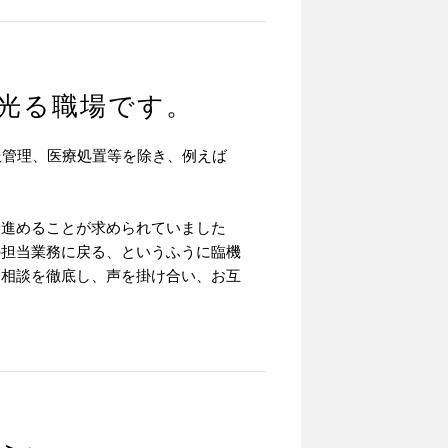
光る職場です。
服管理、医療処置等を除き、例えば
に進めることが求められていました
の担当業務に戻る、というふうに臨機
・相談を徹底し、声を掛け合い、お互